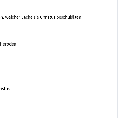
n, welcher Sache sie Christus beschuldigen
 Herodes
istus