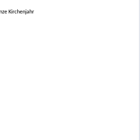
nze Kirchenjahr