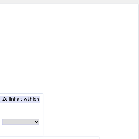
Zellinhalt wählen