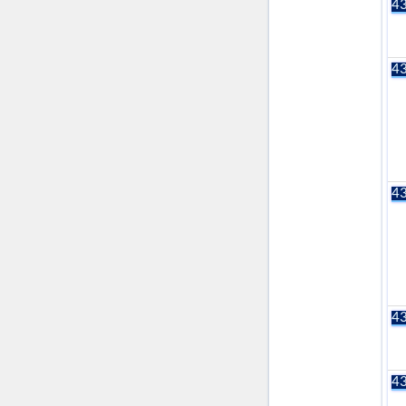
43
43
43
43
43