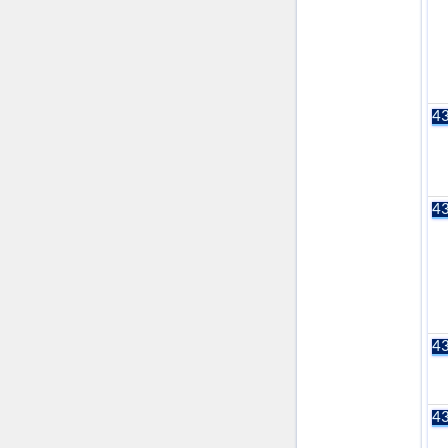
43
43
43
43