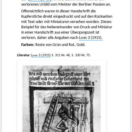
verlorenes Urbild vom Meister der Berliner Passion an.
Offensichtlich waren in dieser Handschrift die
Kupferstiche direkt eingedruckt und auf den Rückseiten
mit Text oder mit Miniaturen versehen worden. Dieses
Beispiel für das Nebeneinander von Druck und Miniatur
in einer Handschrift aus einer Übergangszeit ist
verloren, daher alle Angaben nach
Lehrs
3 (1915).
Farben:
Reste von Grün und Rot, Gold.
Literatur:
Lehrs
3 (1915)
S. 311 Nr. 46, S. 330 Nr. 75.