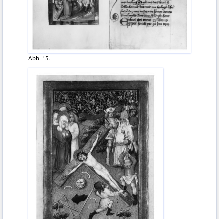
Abb. 15.