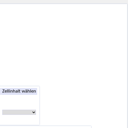
Zellinhalt wählen