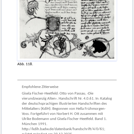
Abb. 118.
Empfohlene Zitierweise
Gisela Fischer-Heetfeld: Otto von Passau, ›Die
vierundzwanzig Alten‹. Handschrift Nr. 4.0.61. In: Katalog
der deutschsprachigen illustrierten Handschriften des
Mittelalters (KdiH). Begonnen von Hella Frühmorgen-
Voss. Fortgeführt von Norbert H. Ott zusammen mit
Ulrike Bodemann und Gisela Fischer-Heetfeld. Band 1.
München 1991.
http://kdih.badw.de/datenbank/handschrift/4/0/61;