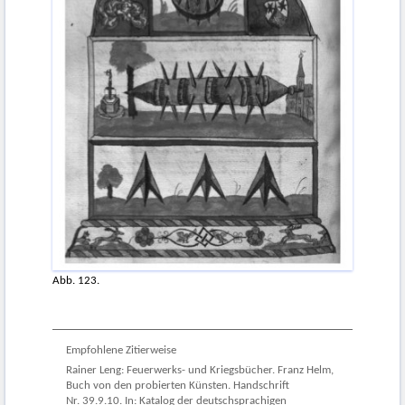
Abb. 123.
Empfohlene Zitierweise
Rainer Leng: Feuerwerks- und Kriegsbücher. Franz Helm,
Buch von den probierten Künsten. Handschrift
Nr. 39.9.10. In: Katalog der deutschsprachigen