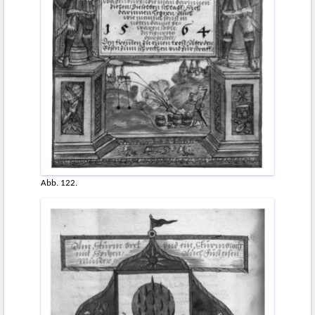
Abb. 122.