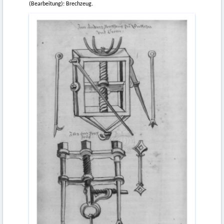
(Bearbeitung): Brechzeug.