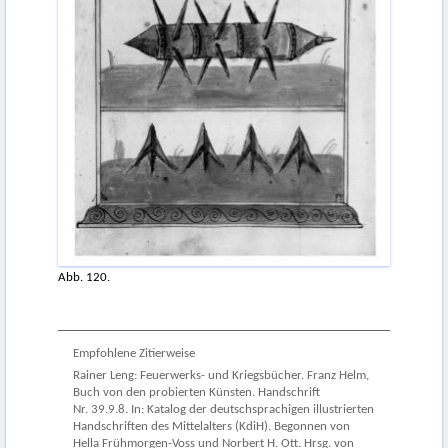
Abb. 120.
Empfohlene Zitierweise
Rainer Leng: Feuerwerks- und Kriegsbücher. Franz Helm,
Buch von den probierten Künsten. Handschrift
Nr. 39.9.8. In: Katalog der deutschsprachigen illustrierten
Handschriften des Mittelalters (KdiH). Begonnen von
Hella Frühmorgen-Voss und Norbert H. Ott. Hrsg. von