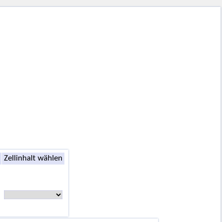
Zellinhalt wählen