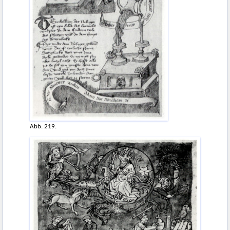
Abb. 219.