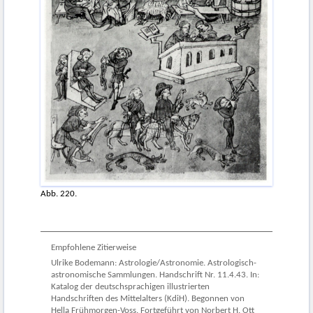
Abb. 220.
Empfohlene Zitierweise
Ulrike Bodemann: Astrologie/Astronomie. Astrologisch-
astronomische Sammlungen. Handschrift Nr. 11.4.43. In:
Katalog der deutschsprachigen illustrierten
Handschriften des Mittelalters (KdiH). Begonnen von
Hella Frühmorgen-Voss. Fortgeführt von Norbert H. Ott