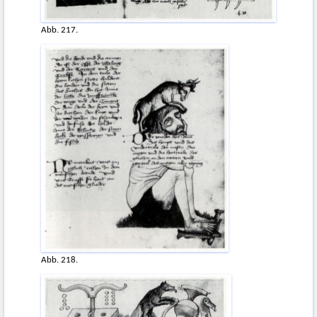
Abb. 217.
Abb. 218.