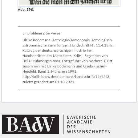
Abb. 198.
Empfohlene Zitierweise
Ulrike Bodemann: Astrologie/Astronomie. Astrologisch-
astronomische Sammlungen. Handschrift Nr. 11.4.13. In:
Katalog der deutschsprachigen illustrierten
Handschriften des Mittelalters (KdiH). Begonnen von
Hella Frühmorgen-Voss. Fortgeführt von Norbert H. Ott
zusammen mit Ulrike Bodemann und Gisela Fischer-
Heetfeld. Band 1. München 1991.
http://kdih.badw.de/datenbank/handschrift/11/4/13;
zuletzt geändert am 01.10.2021.