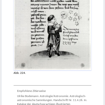
Abb. 224.
Empfohlene Zitierweise
Ulrike Bodemann: Astrologie/Astronomie. Astrologisch-
astronomische Sammlungen. Handschrift Nr. 11.4.26. In:
Katalog der deutschsprachigen illustrierten