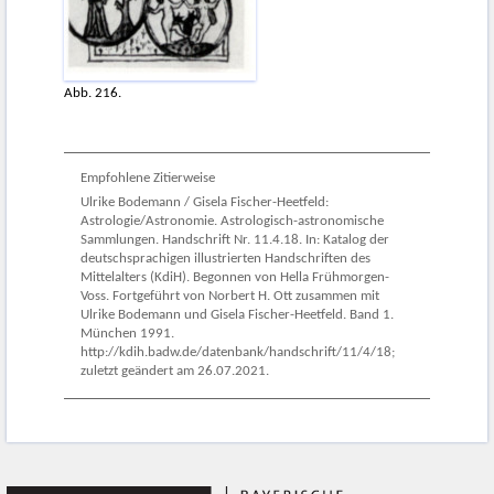
Abb. 216.
Empfohlene Zitierweise
Ulrike Bodemann / Gisela Fischer-Heetfeld:
Astrologie/Astronomie. Astrologisch-astronomische
Sammlungen. Handschrift Nr. 11.4.18. In: Katalog der
deutschsprachigen illustrierten Handschriften des
Mittelalters (KdiH). Begonnen von Hella Frühmorgen-
Voss. Fortgeführt von Norbert H. Ott zusammen mit
Ulrike Bodemann und Gisela Fischer-Heetfeld. Band 1.
München 1991.
http://kdih.badw.de/datenbank/handschrift/11/4/18;
zuletzt geändert am 26.07.2021.