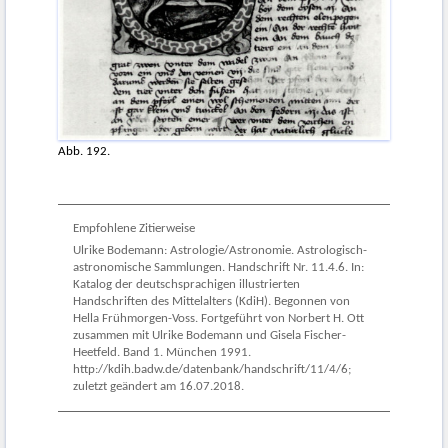
Abb. 192.
Empfohlene Zitierweise
Ulrike Bodemann: Astrologie/Astronomie. Astrologisch-
astronomische Sammlungen. Handschrift Nr. 11.4.6. In:
Katalog der deutschsprachigen illustrierten
Handschriften des Mittelalters (KdiH). Begonnen von
Hella Frühmorgen-Voss. Fortgeführt von Norbert H. Ott
zusammen mit Ulrike Bodemann und Gisela Fischer-
Heetfeld. Band 1. München 1991.
http://kdih.badw.de/datenbank/handschrift/11/4/6;
zuletzt geändert am 16.07.2018.