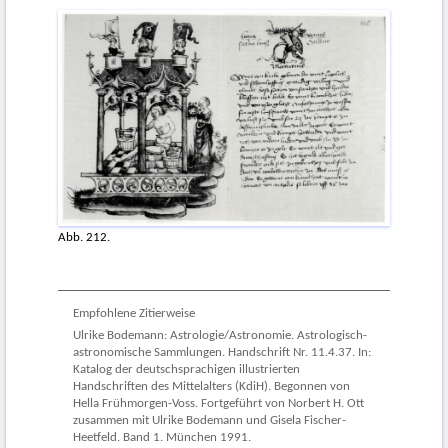
Abb. 212.
Empfohlene Zitierweise
Ulrike Bodemann: Astrologie/Astronomie. Astrologisch-
astronomische Sammlungen. Handschrift Nr. 11.4.37. In:
Katalog der deutschsprachigen illustrierten
Handschriften des Mittelalters (KdiH). Begonnen von
Hella Frühmorgen-Voss. Fortgeführt von Norbert H. Ott
zusammen mit Ulrike Bodemann und Gisela Fischer-
Heetfeld. Band 1. München 1991.