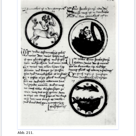
Abb. 211.