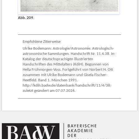
Abb. 209.
Empfohlene Zitierweise
Ulrike Bodemann: Astrologie/Astronomie. Astrologisch-
astronomische Sammlungen. Handschrift Nr. 11.4.38. In:
Katalog der deutschsprachigen illustrierten
Handschriften des Mittelalters (KdiH). Begonnen von
Hella Frühmorgen-Voss. Fortgeführt von Norbert H. Ott
zusammen mit Ulrike Bodemann und Gisela Fischer-
Heetfeld. Band 1. München 1991.
http://kdih.badw.de/datenbank/handschrift/11/4/38;
zuletzt geändert am 07.07.2026.