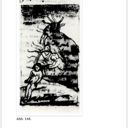
Abb. 146.