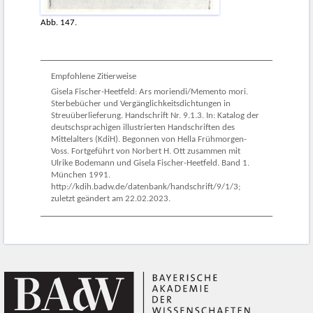
Abb. 147.
Empfohlene Zitierweise
Gisela Fischer-Heetfeld: Ars moriendi/Memento mori.
Sterbebücher und Vergänglichkeitsdichtungen in
Streuüberlieferung. Handschrift Nr. 9.1.3. In: Katalog der
deutschsprachigen illustrierten Handschriften des
Mittelalters (KdiH). Begonnen von Hella Frühmorgen-
Voss. Fortgeführt von Norbert H. Ott zusammen mit
Ulrike Bodemann und Gisela Fischer-Heetfeld. Band 1.
München 1991.
http://kdih.badw.de/datenbank/handschrift/9/1/3;
zuletzt geändert am 22.02.2023.