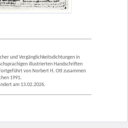
cher und Vergänglichkeitsdichtungen in
schsprachigen illustrierten Handschriften
 Fortgeführt von Norbert H. Ott zusammen
chen 1991.
ändert am 13.02.2026.