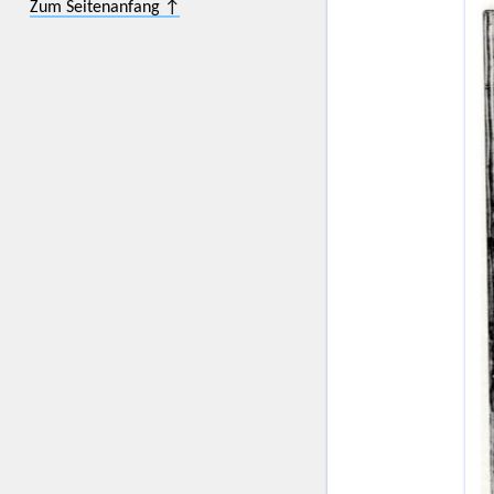
Zum Seitenanfang ↑