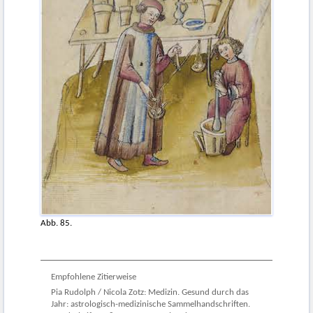
Abb. 85.
Empfohlene Zitierweise
Pia Rudolph / Nicola Zotz: Medizin. Gesund durch das
Jahr: astrologisch-medizinische Sammelhandschriften.