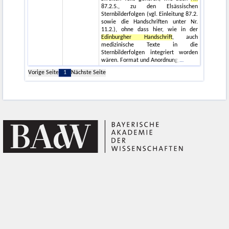
87.2.5., zu den Elsässischen
Sternbilderfolgen (vgl. Einleitung 87.2.
sowie die Handschriften unter Nr.
11.2.), ohne dass hier, wie in der
Edinburgher Handschrift
, auch
medizinische Texte in die
Sternbilderfolgen integriert worden
wären. Format und Anordnung,
Vorige Seite
1
Nächste Seite