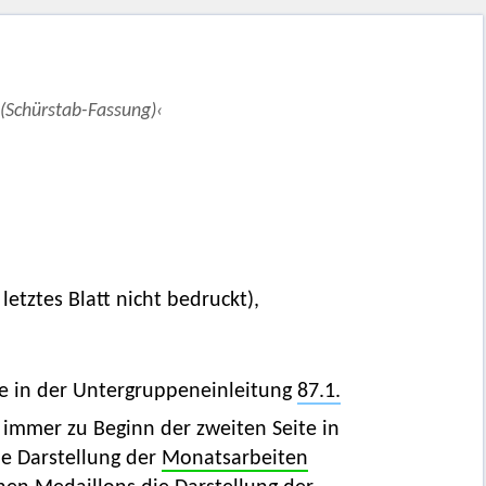
Schürstab-Fassung)‹
 letztes Blatt nicht bedruckt),
le in der Untergruppeneinleitung
87.1.
 immer zu Beginn der zweiten Seite in
ie Darstellung der
Monatsarbeiten