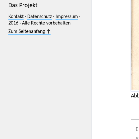
Das Projekt
Kontakt
·
Datenschutz
·
Impressum
·
2016 · Alle Rechte vorbehalten
Zum Seitenanfang ↑
Abb
E