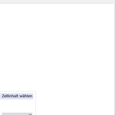
Zellinhalt wählen