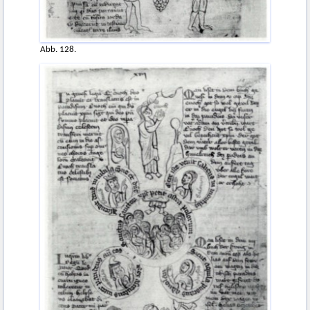
Abb. 128.