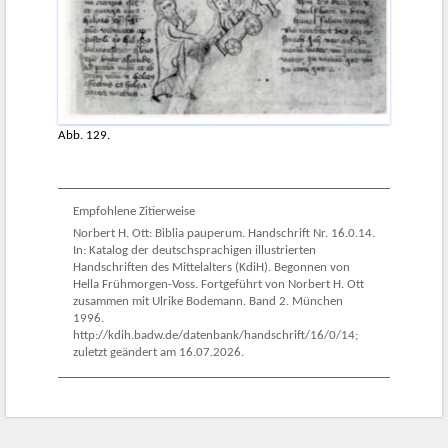
Abb. 129.
Empfohlene Zitierweise
Norbert H. Ott: Biblia pauperum. Handschrift Nr. 16.0.14.
In: Katalog der deutschsprachigen illustrierten
Handschriften des Mittelalters (KdiH). Begonnen von
Hella Frühmorgen-Voss. Fortgeführt von Norbert H. Ott
zusammen mit Ulrike Bodemann. Band 2. München
1996.
http://kdih.badw.de/datenbank/handschrift/16/0/14;
zuletzt geändert am 16.07.2026.