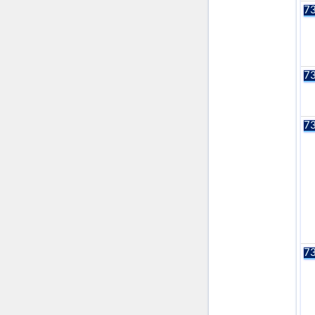
73
73
73
73