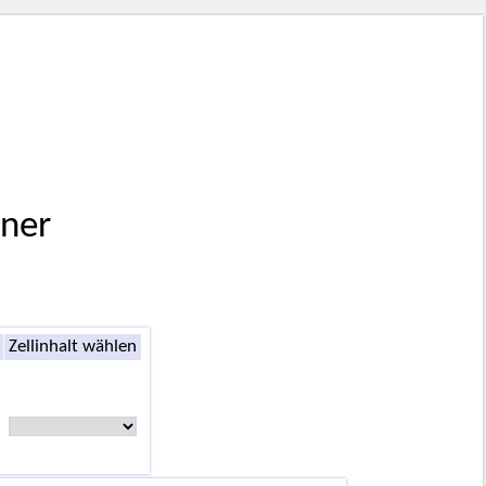
ener
Zellinhalt wählen