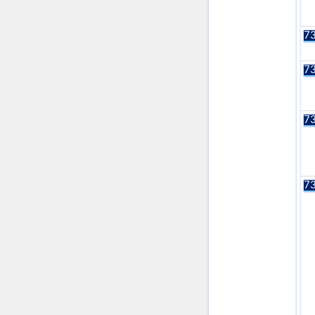
73
73
73
73