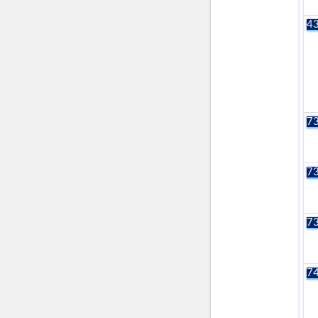
43
73
73
73
74