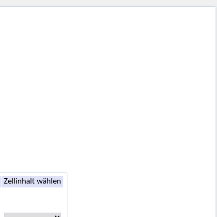
Zellinhalt wählen