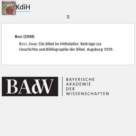
KdiH
☰
Rost
(1939)
Rost, Hans
: Die Bibel im Mittelalter. Beiträge zur
Geschichte und Bibliographie der Bibel. Augsburg 1939.