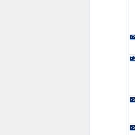
73
73
73
73