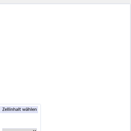
Zellinhalt wählen