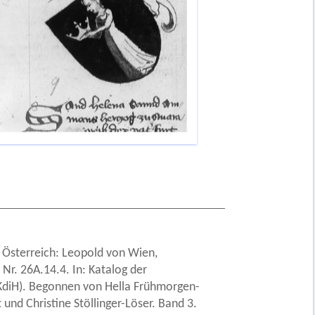
. Österreich: Leopold von Wien,
Nr. 26A.14.4. In: Katalog der
 (KdiH). Begonnen von Hella Frühmorgen-
und Christine Stöllinger-Löser. Band 3.