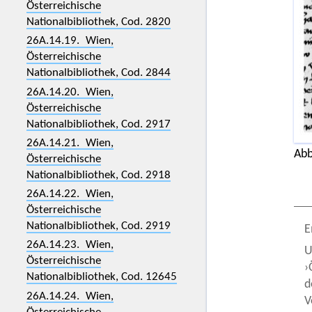
Österreichische
Nationalbibliothek, Cod. 2820
26A.14.19. Wien,
Österreichische
Nationalbibliothek, Cod. 2844
26A.14.20. Wien,
Österreichische
Nationalbibliothek, Cod. 2917
26A.14.21. Wien,
Abb
Österreichische
Nationalbibliothek, Cod. 2918
26A.14.22. Wien,
Österreichische
Nationalbibliothek, Cod. 2919
E
26A.14.23. Wien,
U
Österreichische
›
Nationalbibliothek, Cod. 12645
d
26A.14.24. Wien,
V