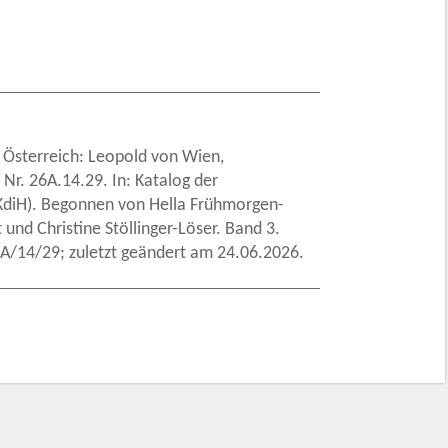
. Österreich: Leopold von Wien,
Nr. 26A.14.29. In: Katalog der
 (KdiH). Begonnen von Hella Frühmorgen-
und Christine Stöllinger-Löser. Band 3.
A/14/29; zuletzt geändert am 24.06.2026.