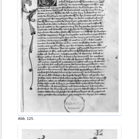
Abb. 125.