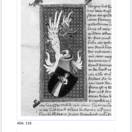
Abb. 126.