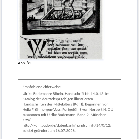
Abb. 81.
Empfohlene Zitierweise
Ulrike Bodemann: Bibeln. Handschrift Nr. 14.0.12. In:
Katalog der deutschsprachigen illustrierten
Handschriften des Mittelalters (KdiH). Begonnen von
Hella Frühmorgen-Voss. Fortgeführt von Norbert H. Ott
zusammen mit Ulrike Bodemann. Band 2. München
1996.
http://kdih.badw.de/datenbank/handschrift/14/0/12;
zuletzt geändert am 16.07.2026.