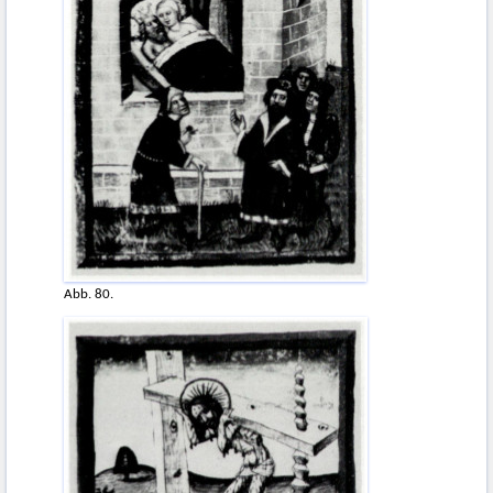
Abb. 80.