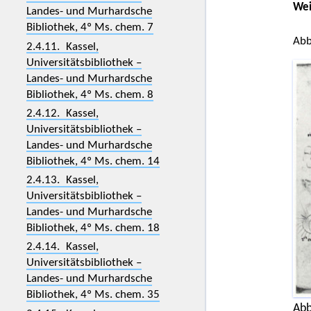
Wei
Landes- und Murhardsche
Bibliothek, 4º Ms. chem. 7
Abb
2.4.11. Kassel,
Universitätsbibliothek –
Landes- und Murhardsche
Bibliothek, 4º Ms. chem. 8
2.4.12. Kassel,
Universitätsbibliothek –
Landes- und Murhardsche
Bibliothek, 4º Ms. chem. 14
2.4.13. Kassel,
Universitätsbibliothek –
Landes- und Murhardsche
Bibliothek, 4º Ms. chem. 18
2.4.14. Kassel,
Universitätsbibliothek –
Landes- und Murhardsche
Bibliothek, 4º Ms. chem. 35
Abb