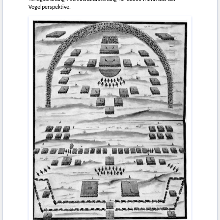
Vogelperspektive.