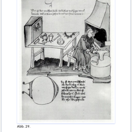
Abb. 29.