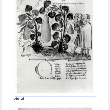
Abb. 28.