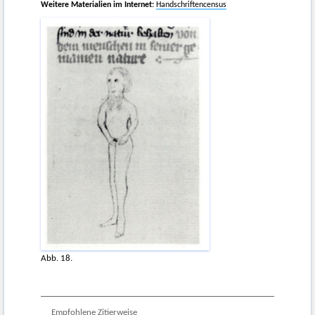
Weitere Materialien im Internet:
Handschriftencensus
Abb. 18.
Empfohlene Zitierweise