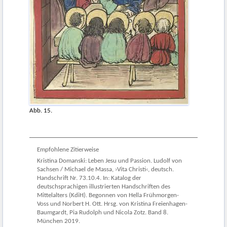
Abb. 15.
Empfohlene Zitierweise
Kristina Domanski: Leben Jesu und Passion. Ludolf von
Sachsen / Michael de Massa, ›Vita Christi‹, deutsch.
Handschrift Nr. 73.10.4. In: Katalog der
deutschsprachigen illustrierten Handschriften des
Mittelalters (KdiH). Begonnen von Hella Frühmorgen-
Voss und Norbert H. Ott. Hrsg. von Kristina Freienhagen-
Baumgardt, Pia Rudolph und Nicola Zotz. Band 8.
München 2019.