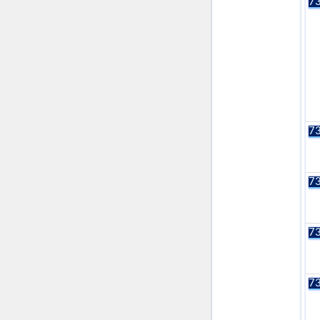
73
73
73
73
73