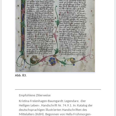
Abb. 83.
Empfohlene Zitierweise
Kristina Freienhagen-Baumgardt: Legendare. ›Der
Heiligen Leben‹. Handschrift Nr. 74.9.1. In: Katalog der
deutschsprachigen illustrierten Handschriften des
Mittelalters (KdiH). Begonnen von Hella Frühmorgen-