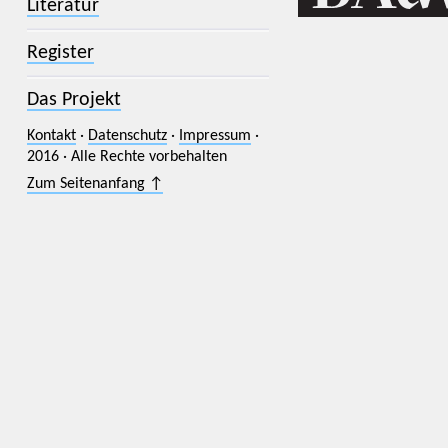
Literatur
Register
Das Projekt
Kontakt
·
Datenschutz
·
Impressum
·
2016 · Alle Rechte vorbehalten
Zum Seitenanfang ↑