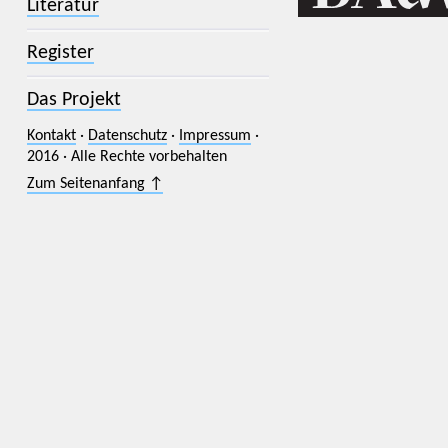
Literatur
Register
Das Projekt
Kontakt
·
Datenschutz
·
Impressum
·
2016 · Alle Rechte vorbehalten
Zum Seitenanfang ↑