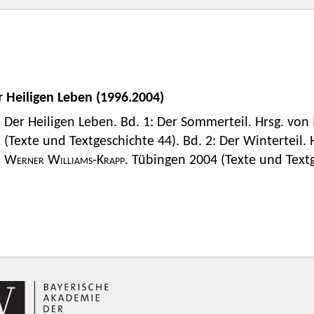
 Heiligen Leben (1996.2004)
Der Heiligen Leben. Bd. 1: Der Sommerteil. Hrsg. von
(Texte und Textgeschichte 44). Bd. 2: Der Winterteil.
Werner Williams-Krapp
. Tübingen 2004 (Texte und Textg