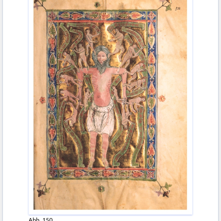
Abb. 150.