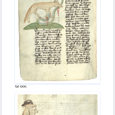
Taf. XXXI.