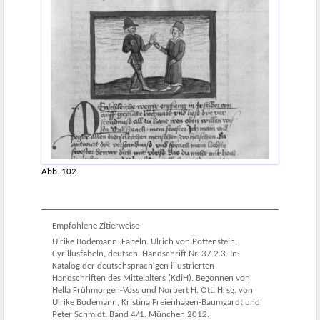
Abb. 102.
Empfohlene Zitierweise
Ulrike Bodemann: Fabeln. Ulrich von Pottenstein,
Cyrillusfabeln, deutsch. Handschrift Nr. 37.2.3. In:
Katalog der deutschsprachigen illustrierten
Handschriften des Mittelalters (KdiH). Begonnen von
Hella Frühmorgen-Voss und Norbert H. Ott. Hrsg. von
Ulrike Bodemann, Kristina Freienhagen-Baumgardt und
Peter Schmidt. Band 4/1. München 2012.