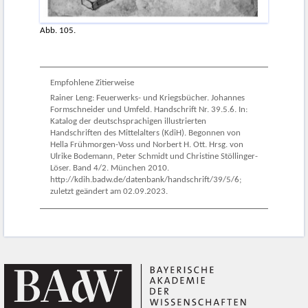
Abb. 105.
Empfohlene Zitierweise
Rainer Leng: Feuerwerks- und Kriegsbücher. Johannes
Formschneider und Umfeld. Handschrift Nr. 39.5.6. In:
Katalog der deutschsprachigen illustrierten
Handschriften des Mittelalters (KdiH). Begonnen von
Hella Frühmorgen-Voss und Norbert H. Ott. Hrsg. von
Ulrike Bodemann, Peter Schmidt und Christine Stöllinger-
Löser. Band 4/2. München 2010.
http://kdih.badw.de/datenbank/handschrift/39/5/6;
zuletzt geändert am 02.09.2023.