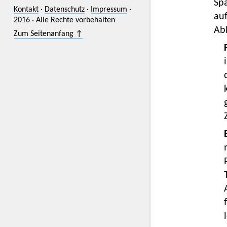
Sp
Kontakt
·
Datenschutz
·
Impressum
·
auf
2016 · Alle Rechte vorbehalten
Ab
Zum Seitenanfang ↑