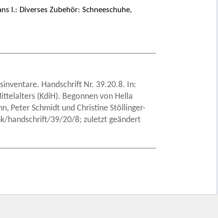
ans I.: Diverses Zubehör: Schneeschuhe,
sinventare. Handschrift Nr. 39.20.8. In:
ittelalters (KdiH). Begonnen von Hella
, Peter Schmidt und Christine Stöllinger-
/handschrift/39/20/8; zuletzt geändert