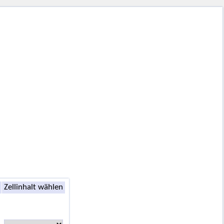
Zellinhalt wählen